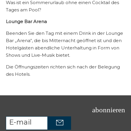
Was ist ein Sommerurlaub ohne einen Cocktail des
Tages am Pool?
Lounge Bar Arena
Beenden Sie den Tag mit einem Drink in der Lounge
Bar „Arena“, die bis Mitternacht geöffnet ist und den
Hotelgästen abendliche Unterhaltung in Form von
Shows und Live-Musik bietet.
Die Öffnungszeiten richten sich nach der Belegung
des Hotels.
abonnieren