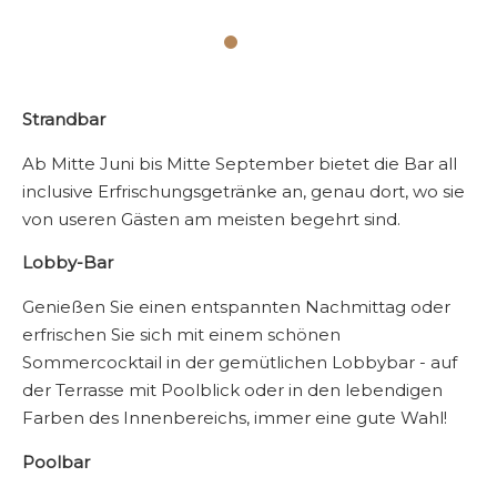
Strandbar
Ab Mitte Juni bis Mitte September bietet die Bar all
inclusive Erfrischungsgetränke an, genau dort, wo sie
von useren Gästen am meisten begehrt sind.
Lobby-Bar
Genießen Sie einen entspannten Nachmittag oder
erfrischen Sie sich mit einem schönen
Sommercocktail in der gemütlichen Lobbybar - auf
der Terrasse mit Poolblick oder in den lebendigen
Farben des Innenbereichs, immer eine gute Wahl!
Poolbar